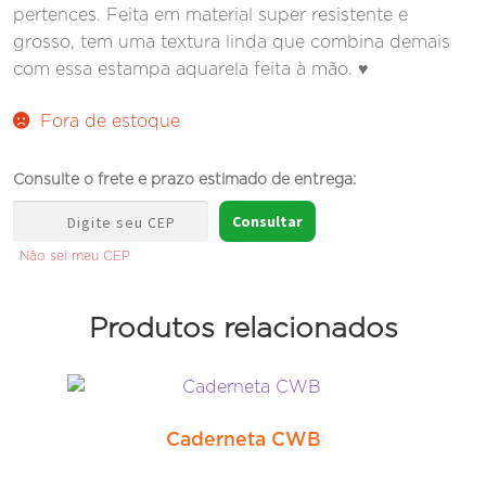
pertences. Feita em material super resistente e
grosso, tem uma textura linda que combina demais
com essa estampa aquarela feita à mão. ♥
Fora de estoque
Consulte o frete e prazo estimado de entrega:
Consultar
Não sei meu CEP
Produtos relacionados
Caderneta CWB