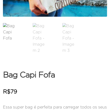
Bag Capi Fofa
R$
79
Essa super bag é perfeita para carregar todos os seus