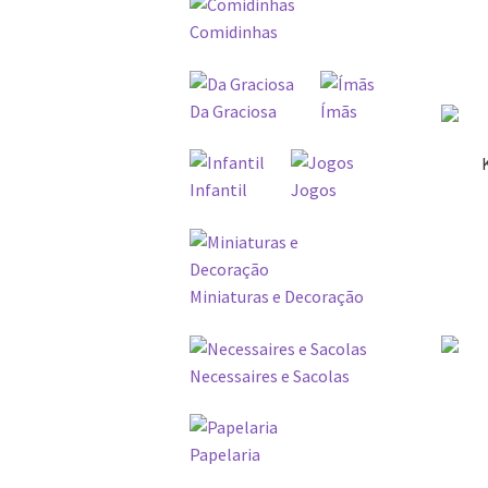
Comidinhas
Da Graciosa
Ímãs
Infantil
Jogos
Miniaturas e Decoração
Necessaires e Sacolas
Papelaria