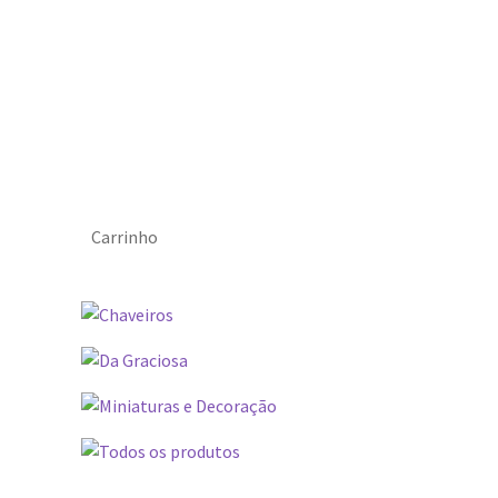
Carrinho