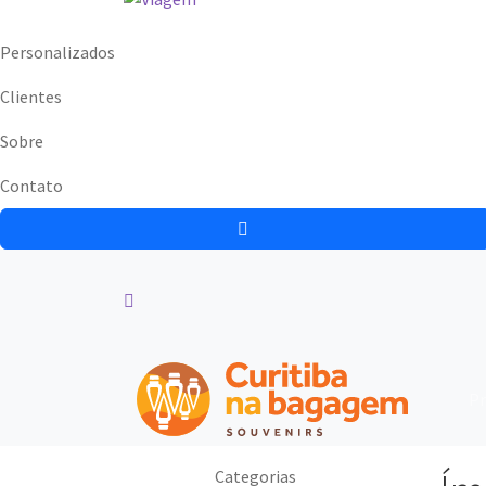
Personalizados
Clientes
Sobre
Contato
Pr
Categorias