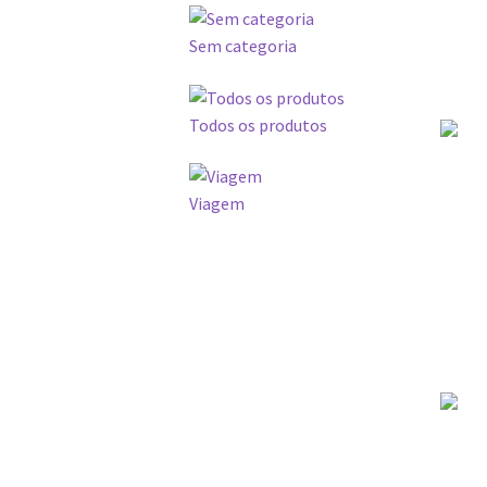
Sem categoria
Todos os produtos
Viagem