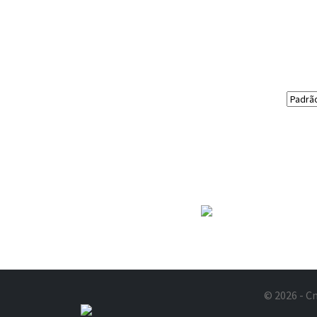
© 2026 - Cn