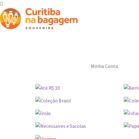
Minha Conta