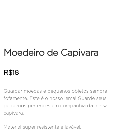
Moedeiro de Capivara
R$
18
Guardar moedas e pequenos objetos sempre
fofamente. Este é o nosso lema! Guarde seus
pequenos pertences em companhia da nossa
capivara.
Material super resistente e lavável.