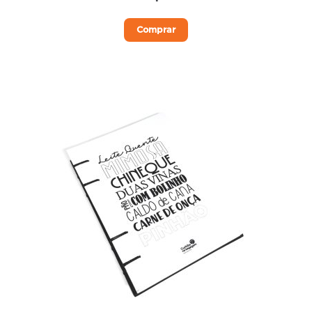
Comprar