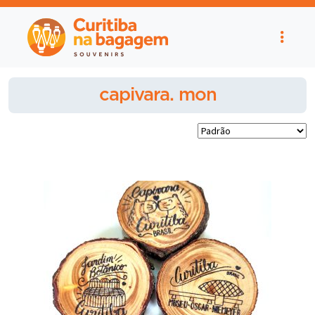
capivara. mon