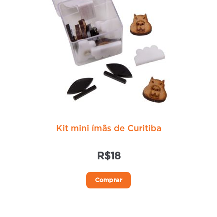
Kit mini ímãs de Curitiba
R$
18
Comprar