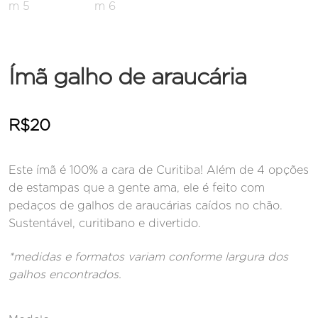
Ímã galho de araucária
R$
20
Este ímã é 100% a cara de Curitiba! Além de 4 opções
de estampas que a gente ama, ele é feito com
pedaços de galhos de araucárias caídos no chão.
Sustentável, curitibano e divertido.
*medidas e formatos variam conforme largura dos
galhos encontrados.