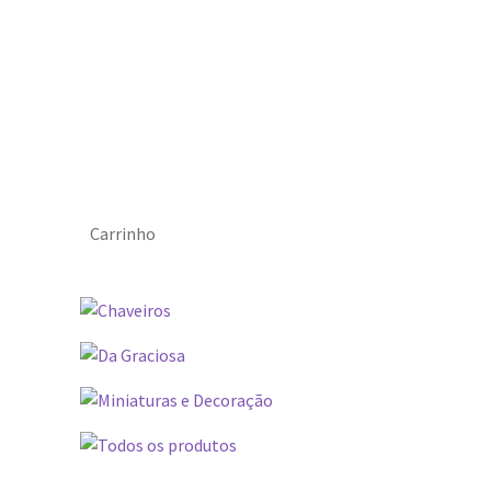
Carrinho