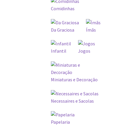
Comidinhas
Da Graciosa
Ímãs
Infantil
Jogos
Miniaturas e Decoração
Necessaires e Sacolas
Papelaria