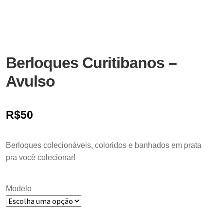
Berloques Curitibanos –
Avulso
R$
50
Berloques colecionáveis, coloridos e banhados em prata
pra você colecionar!
Modelo