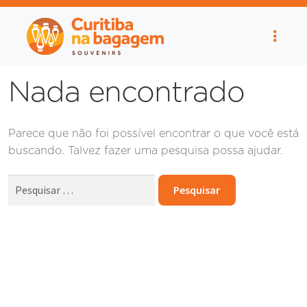
Nada encontrado
Parece que não foi possível encontrar o que você está
buscando. Talvez fazer uma pesquisa possa ajudar.
Pesquisar
por: