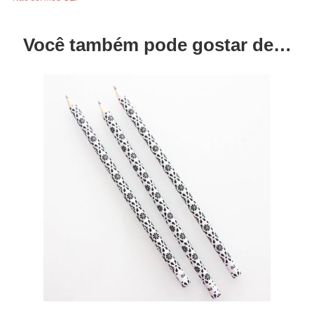
Você também pode gostar de…