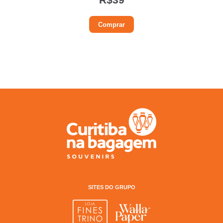
Comprar
SITES DO GRUPO