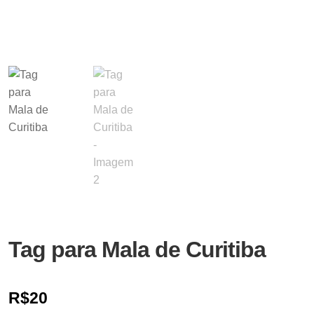
Tag para Mala de Curitiba
R$
20