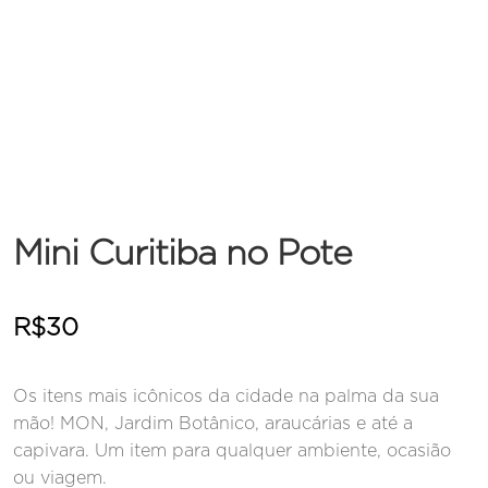
Mini Curitiba no Pote
R$
30
Os itens mais icônicos da cidade na palma da sua
mão! MON, Jardim Botânico, araucárias e até a
capivara. Um item para qualquer ambiente, ocasião
ou viagem.