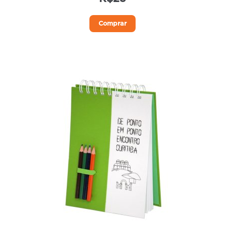
Comprar