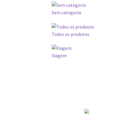
Sem categoria
Todos os produtos
Viagem