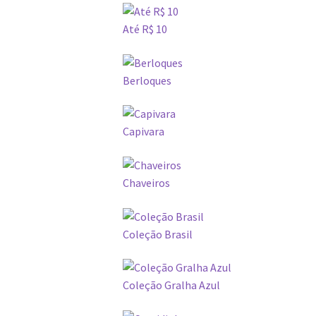
Até R$ 10
Berloques
Capivara
Chaveiros
Coleção Brasil
Coleção Gralha Azul