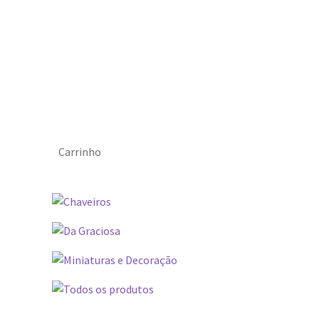
Carrinho