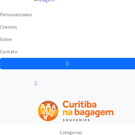
Personalizados
Clientes
Sobre
Contato
Pr
Categorias