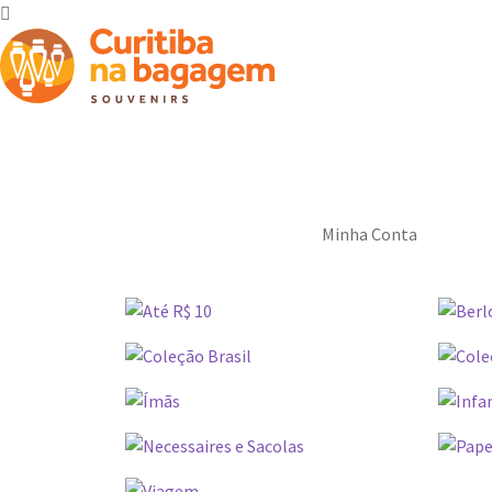
Minha Conta