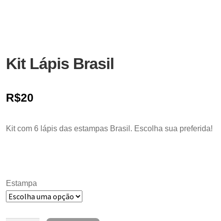
Kit Lápis Brasil
R$
20
Kit com 6 lápis das estampas Brasil. Escolha sua preferida!
Estampa