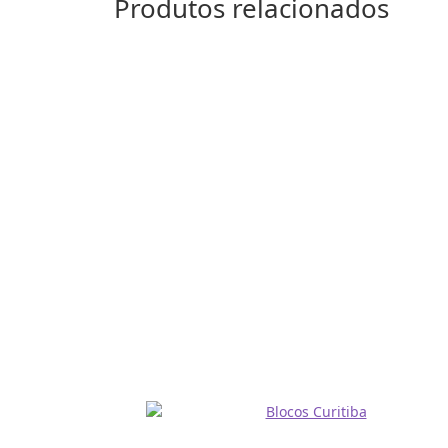
Produtos relacionados