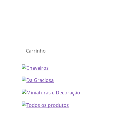
Carrinho