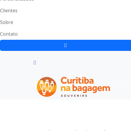
Clientes
Sobre
Contato
Produto