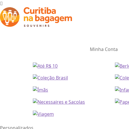
Minha Conta
Personalizados