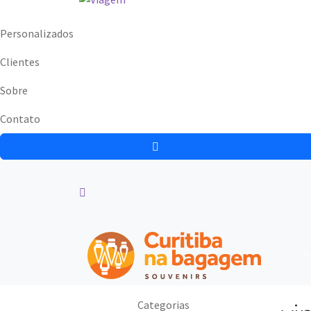
Personalizados
Clientes
Sobre
Contato
Pr
Categorias