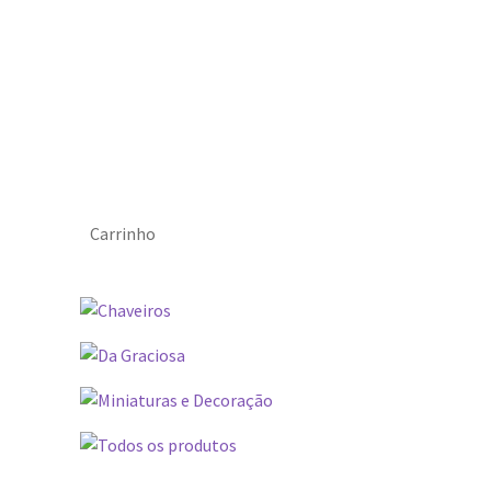
Carrinho