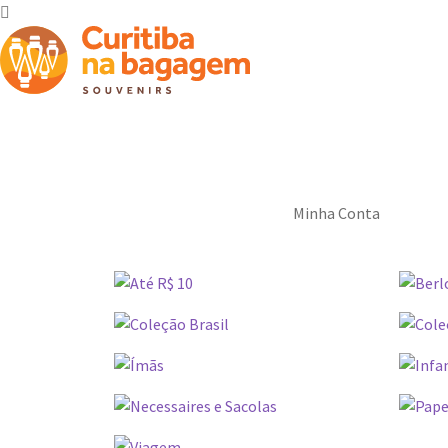
Minha Conta