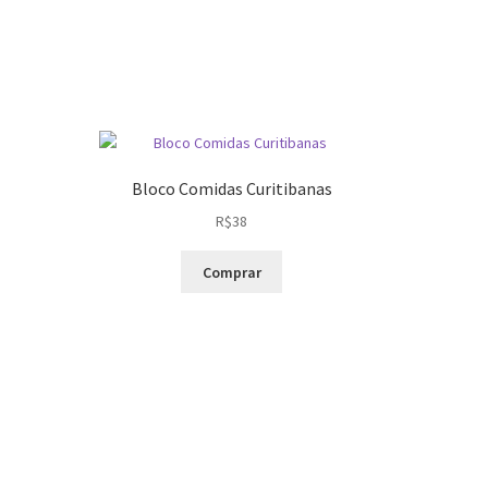
Bloco Comidas Curitibanas
R$
38
Comprar