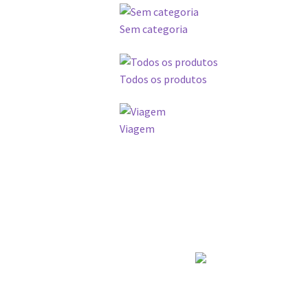
Sem categoria
Todos os produtos
Viagem