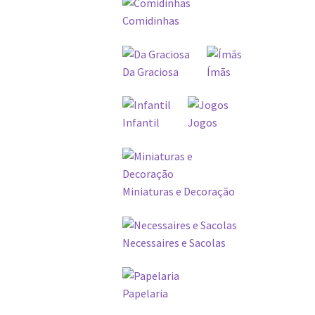
Comidinhas
Da Graciosa
Ímãs
Infantil
Jogos
Miniaturas e Decoração
Necessaires e Sacolas
Papelaria