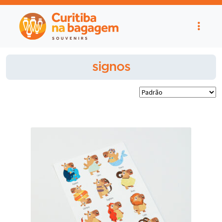
signos