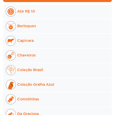
Até R$ 10
Berloques
Capivara
Chaveiros
Coleção Brasil
Coleção Gralha Azul
Comidinhas
Da Graciosa