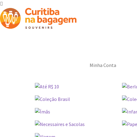
Minha Conta