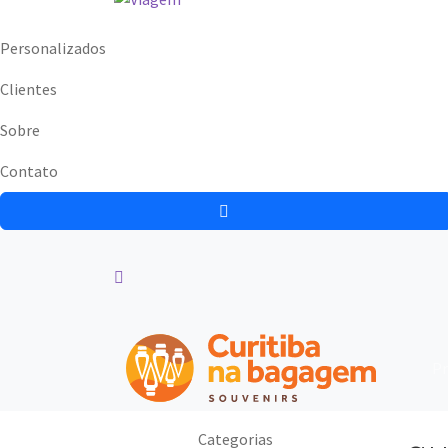
Personalizados
Clientes
Sobre
Contato
Pr
Categorias