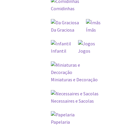
Comidinhas
Da Graciosa
Ímãs
Infantil
Jogos
Miniaturas e Decoração
Necessaires e Sacolas
Papelaria