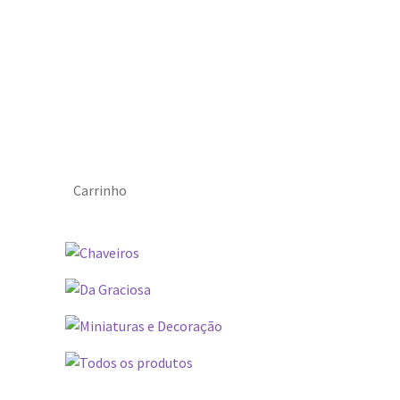
Carrinho