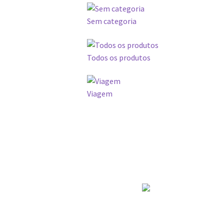
Sem categoria
Todos os produtos
Viagem