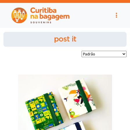
post it