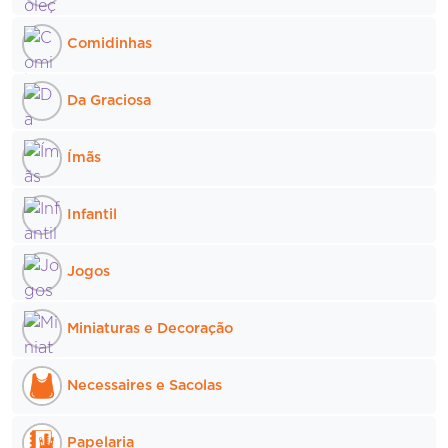
Comidinhas
Da Graciosa
Ímãs
Infantil
Jogos
Miniaturas e Decoração
Necessaires e Sacolas
Papelaria