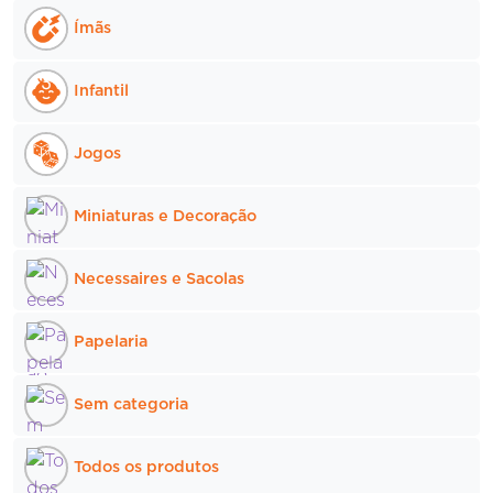
Ímãs
Infantil
Jogos
Miniaturas e Decoração
Necessaires e Sacolas
Papelaria
Sem categoria
Todos os produtos