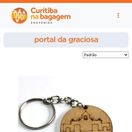
portal da graciosa