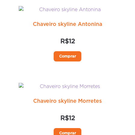
Chaveiro skyline Antonina
R$
12
Comprar
Chaveiro skyline Morretes
R$
12
Comprar