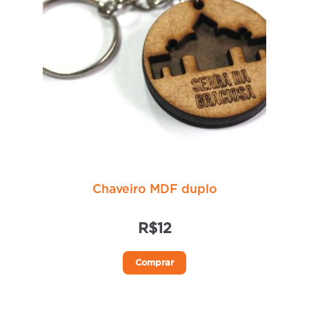
Chaveiro MDF duplo
R$
12
Comprar