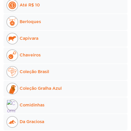
Até R$ 10
Berloques
Capivara
Chaveiros
Coleção Brasil
Coleção Gralha Azul
Comidinhas
Da Graciosa