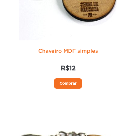
Chaveiro MDF simples
R$
12
Comprar