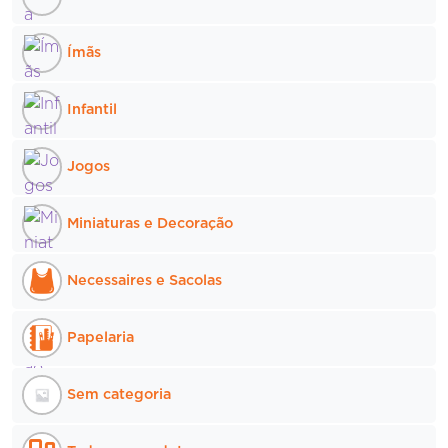
Ímãs
Infantil
Jogos
Miniaturas e Decoração
Necessaires e Sacolas
Papelaria
Sem categoria