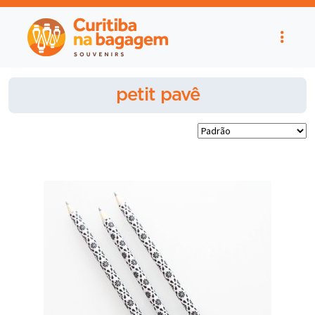
petit pavê