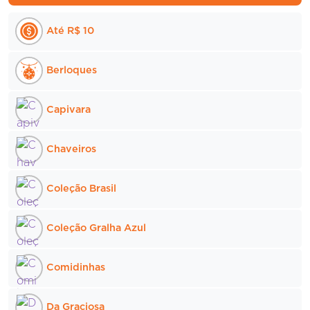
Até R$ 10
Berloques
Capivara
Chaveiros
Coleção Brasil
Coleção Gralha Azul
Comidinhas
Da Graciosa