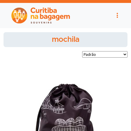
mochila