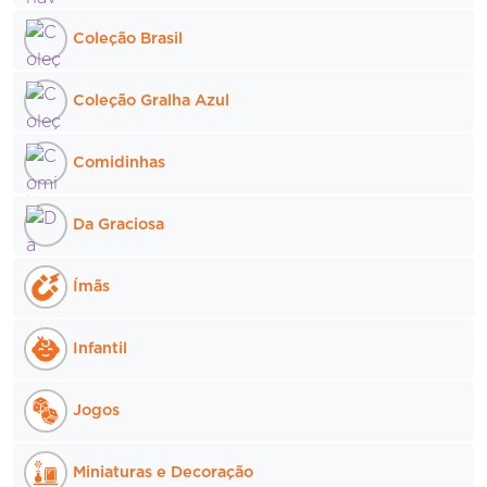
Coleção Brasil
Coleção Gralha Azul
Comidinhas
Da Graciosa
Ímãs
Infantil
Jogos
Miniaturas e Decoração