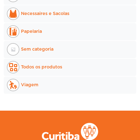
Necessaires e Sacolas
Papelaria
Sem categoria
Todos os produtos
Viagem