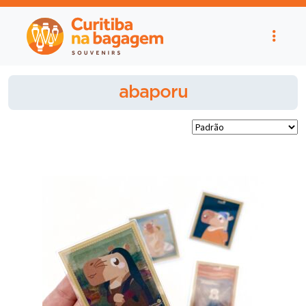
abaporu