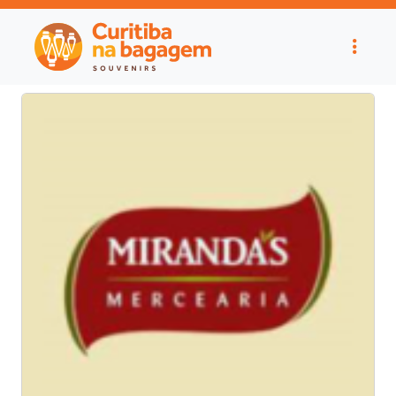
Noticias