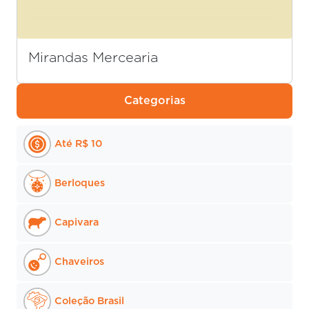
Mirandas Mercearia
Categorias
Até R$ 10
Berloques
Capivara
Chaveiros
Coleção Brasil