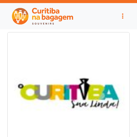
Noticias